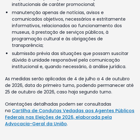
institucionais de caráter promocional;
manutenção apenas de notícias, avisos e
comunicados objetivos, necessários e estritamente
informativos, relacionados ao funcionamento dos
museus, à prestação de serviços públicos, à
programação cultural e às obrigações de
transparência;
submissão prévia das situações que possam suscitar
dúvida à unidade responsável pela comunicação
institucional e, quando necessário, à análise jurídica.
As medidas serão aplicadas de 4 de julho a 4 de outubro
de 2026, data do primeiro turno, podendo permanecer até
25 de outubro de 2026, caso haja segundo turno.
Orientações detalhadas podem ser consultadas
na
Cartilha de Condutas Vedadas aos Agentes Públicos
Federais nas Eleições de 2026, elaborada pela
Advocacia-Geral da União
.