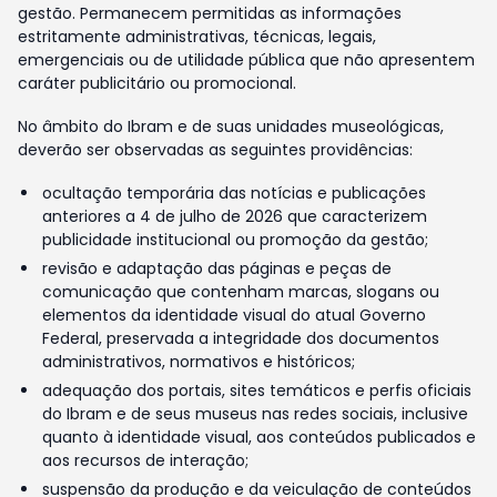
gestão. Permanecem permitidas as informações
estritamente administrativas, técnicas, legais,
emergenciais ou de utilidade pública que não apresentem
caráter publicitário ou promocional.
No âmbito do Ibram e de suas unidades museológicas,
deverão ser observadas as seguintes providências:
ocultação temporária das notícias e publicações
anteriores a 4 de julho de 2026 que caracterizem
publicidade institucional ou promoção da gestão;
revisão e adaptação das páginas e peças de
comunicação que contenham marcas, slogans ou
elementos da identidade visual do atual Governo
Federal, preservada a integridade dos documentos
administrativos, normativos e históricos;
adequação dos portais, sites temáticos e perfis oficiais
do Ibram e de seus museus nas redes sociais, inclusive
quanto à identidade visual, aos conteúdos publicados e
aos recursos de interação;
suspensão da produção e da veiculação de conteúdos