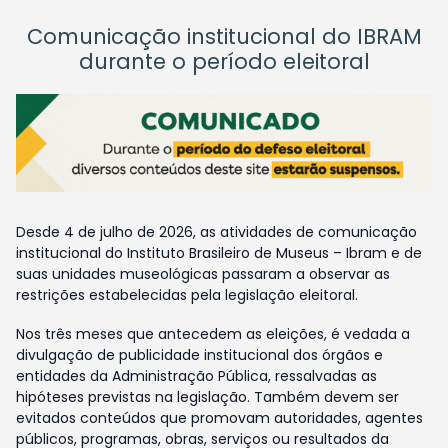
Comunicação institucional do IBRAM
durante o período eleitoral
Desde 4 de julho de 2026, as atividades de comunicação
institucional do Instituto Brasileiro de Museus – Ibram e de
suas unidades museológicas passaram a observar as
restrições estabelecidas pela legislação eleitoral.
Nos três meses que antecedem as eleições, é vedada a
divulgação de publicidade institucional dos órgãos e
entidades da Administração Pública, ressalvadas as
hipóteses previstas na legislação. Também devem ser
evitados conteúdos que promovam autoridades, agentes
públicos, programas, obras, serviços ou resultados da