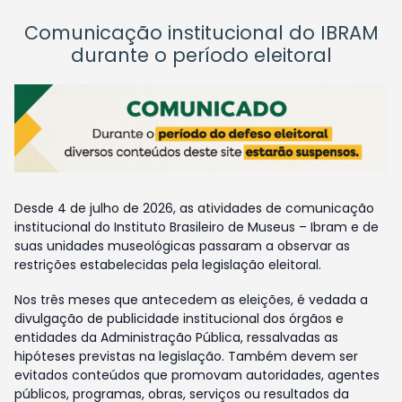
Comunicação institucional do IBRAM
durante o período eleitoral
Desde 4 de julho de 2026, as atividades de comunicação
institucional do Instituto Brasileiro de Museus – Ibram e de
suas unidades museológicas passaram a observar as
restrições estabelecidas pela legislação eleitoral.
Nos três meses que antecedem as eleições, é vedada a
divulgação de publicidade institucional dos órgãos e
entidades da Administração Pública, ressalvadas as
hipóteses previstas na legislação. Também devem ser
evitados conteúdos que promovam autoridades, agentes
públicos, programas, obras, serviços ou resultados da