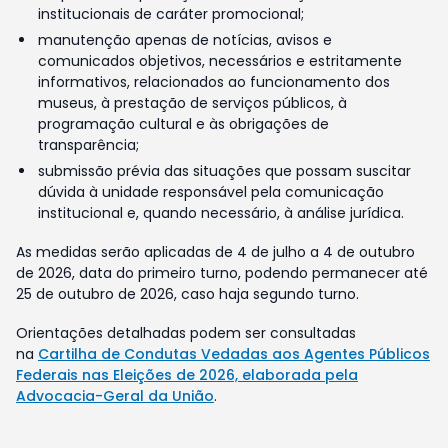
institucionais de caráter promocional;
manutenção apenas de notícias, avisos e
comunicados objetivos, necessários e estritamente
informativos, relacionados ao funcionamento dos
museus, à prestação de serviços públicos, à
programação cultural e às obrigações de
transparência;
submissão prévia das situações que possam suscitar
dúvida à unidade responsável pela comunicação
institucional e, quando necessário, à análise jurídica.
As medidas serão aplicadas de 4 de julho a 4 de outubro
de 2026, data do primeiro turno, podendo permanecer até
25 de outubro de 2026, caso haja segundo turno.
Orientações detalhadas podem ser consultadas
na
Cartilha de Condutas Vedadas aos Agentes Públicos
Federais nas Eleições de 2026, elaborada pela
Advocacia-Geral da União
.