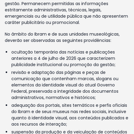
gestão. Permanecem permitidas as informações
estritamente administrativas, técnicas, legais,
emergenciais ou de utilidade pública que não apresentem
caráter publicitário ou promocional.
No âmbito do Ibram e de suas unidades museológicas,
deverão ser observadas as seguintes providências:
ocultação temporária das notícias e publicações
anteriores a 4 de julho de 2026 que caracterizem
publicidade institucional ou promoção da gestão;
revisão e adaptação das páginas e peças de
comunicação que contenham marcas, slogans ou
elementos da identidade visual do atual Governo
Federal, preservada a integridade dos documentos
administrativos, normativos e históricos;
adequação dos portais, sites temáticos e perfis oficiais
do Ibram e de seus museus nas redes sociais, inclusive
quanto à identidade visual, aos conteúdos publicados e
aos recursos de interação;
suspensão da produção e da veiculação de conteúdos