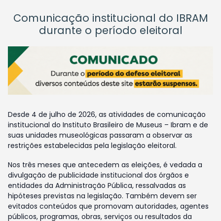
Comunicação institucional do IBRAM
durante o período eleitoral
Desde 4 de julho de 2026, as atividades de comunicação
institucional do Instituto Brasileiro de Museus – Ibram e de
suas unidades museológicas passaram a observar as
restrições estabelecidas pela legislação eleitoral.
Nos três meses que antecedem as eleições, é vedada a
divulgação de publicidade institucional dos órgãos e
entidades da Administração Pública, ressalvadas as
hipóteses previstas na legislação. Também devem ser
evitados conteúdos que promovam autoridades, agentes
públicos, programas, obras, serviços ou resultados da