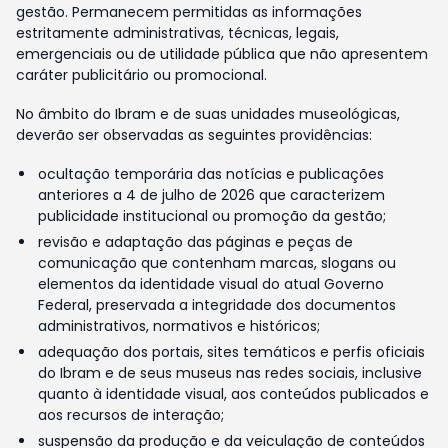
gestão. Permanecem permitidas as informações
estritamente administrativas, técnicas, legais,
emergenciais ou de utilidade pública que não apresentem
caráter publicitário ou promocional.
No âmbito do Ibram e de suas unidades museológicas,
deverão ser observadas as seguintes providências:
ocultação temporária das notícias e publicações
anteriores a 4 de julho de 2026 que caracterizem
publicidade institucional ou promoção da gestão;
revisão e adaptação das páginas e peças de
comunicação que contenham marcas, slogans ou
elementos da identidade visual do atual Governo
Federal, preservada a integridade dos documentos
administrativos, normativos e históricos;
adequação dos portais, sites temáticos e perfis oficiais
do Ibram e de seus museus nas redes sociais, inclusive
quanto à identidade visual, aos conteúdos publicados e
aos recursos de interação;
suspensão da produção e da veiculação de conteúdos