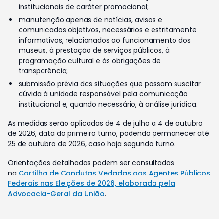
institucionais de caráter promocional;
manutenção apenas de notícias, avisos e
comunicados objetivos, necessários e estritamente
informativos, relacionados ao funcionamento dos
museus, à prestação de serviços públicos, à
programação cultural e às obrigações de
transparência;
submissão prévia das situações que possam suscitar
dúvida à unidade responsável pela comunicação
institucional e, quando necessário, à análise jurídica.
As medidas serão aplicadas de 4 de julho a 4 de outubro
de 2026, data do primeiro turno, podendo permanecer até
25 de outubro de 2026, caso haja segundo turno.
Orientações detalhadas podem ser consultadas
na
Cartilha de Condutas Vedadas aos Agentes Públicos
Federais nas Eleições de 2026, elaborada pela
Advocacia-Geral da União
.