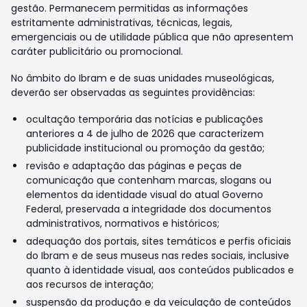
gestão. Permanecem permitidas as informações
estritamente administrativas, técnicas, legais,
emergenciais ou de utilidade pública que não apresentem
caráter publicitário ou promocional.
No âmbito do Ibram e de suas unidades museológicas,
deverão ser observadas as seguintes providências:
ocultação temporária das notícias e publicações
anteriores a 4 de julho de 2026 que caracterizem
publicidade institucional ou promoção da gestão;
revisão e adaptação das páginas e peças de
comunicação que contenham marcas, slogans ou
elementos da identidade visual do atual Governo
Federal, preservada a integridade dos documentos
administrativos, normativos e históricos;
adequação dos portais, sites temáticos e perfis oficiais
do Ibram e de seus museus nas redes sociais, inclusive
quanto à identidade visual, aos conteúdos publicados e
aos recursos de interação;
suspensão da produção e da veiculação de conteúdos