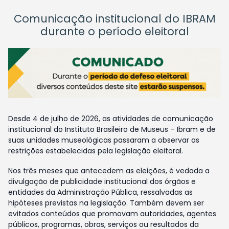
Comunicação institucional do IBRAM
durante o período eleitoral
Desde 4 de julho de 2026, as atividades de comunicação
institucional do Instituto Brasileiro de Museus – Ibram e de
suas unidades museológicas passaram a observar as
restrições estabelecidas pela legislação eleitoral.
Nos três meses que antecedem as eleições, é vedada a
divulgação de publicidade institucional dos órgãos e
entidades da Administração Pública, ressalvadas as
hipóteses previstas na legislação. Também devem ser
evitados conteúdos que promovam autoridades, agentes
públicos, programas, obras, serviços ou resultados da