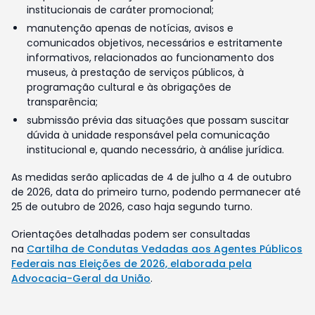
institucionais de caráter promocional;
manutenção apenas de notícias, avisos e
comunicados objetivos, necessários e estritamente
informativos, relacionados ao funcionamento dos
museus, à prestação de serviços públicos, à
programação cultural e às obrigações de
transparência;
submissão prévia das situações que possam suscitar
dúvida à unidade responsável pela comunicação
institucional e, quando necessário, à análise jurídica.
As medidas serão aplicadas de 4 de julho a 4 de outubro
de 2026, data do primeiro turno, podendo permanecer até
25 de outubro de 2026, caso haja segundo turno.
Orientações detalhadas podem ser consultadas
na
Cartilha de Condutas Vedadas aos Agentes Públicos
Federais nas Eleições de 2026, elaborada pela
Advocacia-Geral da União
.