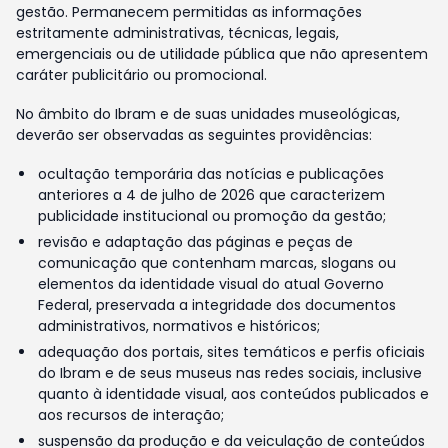
gestão. Permanecem permitidas as informações
estritamente administrativas, técnicas, legais,
emergenciais ou de utilidade pública que não apresentem
caráter publicitário ou promocional.
No âmbito do Ibram e de suas unidades museológicas,
deverão ser observadas as seguintes providências:
ocultação temporária das notícias e publicações
anteriores a 4 de julho de 2026 que caracterizem
publicidade institucional ou promoção da gestão;
revisão e adaptação das páginas e peças de
comunicação que contenham marcas, slogans ou
elementos da identidade visual do atual Governo
Federal, preservada a integridade dos documentos
administrativos, normativos e históricos;
adequação dos portais, sites temáticos e perfis oficiais
do Ibram e de seus museus nas redes sociais, inclusive
quanto à identidade visual, aos conteúdos publicados e
aos recursos de interação;
suspensão da produção e da veiculação de conteúdos