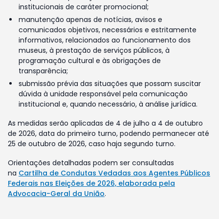
institucionais de caráter promocional;
manutenção apenas de notícias, avisos e
comunicados objetivos, necessários e estritamente
informativos, relacionados ao funcionamento dos
museus, à prestação de serviços públicos, à
programação cultural e às obrigações de
transparência;
submissão prévia das situações que possam suscitar
dúvida à unidade responsável pela comunicação
institucional e, quando necessário, à análise jurídica.
As medidas serão aplicadas de 4 de julho a 4 de outubro
de 2026, data do primeiro turno, podendo permanecer até
25 de outubro de 2026, caso haja segundo turno.
Orientações detalhadas podem ser consultadas
na
Cartilha de Condutas Vedadas aos Agentes Públicos
Federais nas Eleições de 2026, elaborada pela
Advocacia-Geral da União
.