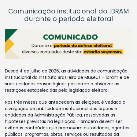
Comunicação institucional do IBRAM
durante o período eleitoral
Desde 4 de julho de 2026, as atividades de comunicação
institucional do Instituto Brasileiro de Museus – Ibram e de
suas unidades museológicas passaram a observar as
restrições estabelecidas pela legislação eleitoral.
Nos três meses que antecedem as eleições, é vedada a
divulgação de publicidade institucional dos órgãos e
entidades da Administração Pública, ressalvadas as
hipóteses previstas na legislação. Também devem ser
evitados conteúdos que promovam autoridades, agentes
públicos, programas, obras, serviços ou resultados da