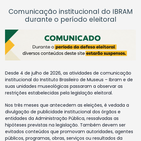
Comunicação institucional do IBRAM
durante o período eleitoral
Desde 4 de julho de 2026, as atividades de comunicação
institucional do Instituto Brasileiro de Museus – Ibram e de
suas unidades museológicas passaram a observar as
restrições estabelecidas pela legislação eleitoral.
Nos três meses que antecedem as eleições, é vedada a
divulgação de publicidade institucional dos órgãos e
entidades da Administração Pública, ressalvadas as
hipóteses previstas na legislação. Também devem ser
evitados conteúdos que promovam autoridades, agentes
públicos, programas, obras, serviços ou resultados da