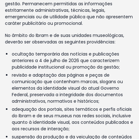
gestão. Permanecem permitidas as informações
estritamente administrativas, técnicas, legais,
emergenciais ou de utilidade pública que não apresentem
caráter publicitário ou promocional.
No âmbito do Ibram e de suas unidades museológicas,
deverão ser observadas as seguintes providências:
ocultação temporária das notícias e publicações
anteriores a 4 de julho de 2026 que caracterizem
publicidade institucional ou promoção da gestão;
revisão e adaptação das páginas e peças de
comunicação que contenham marcas, slogans ou
elementos da identidade visual do atual Governo
Federal, preservada a integridade dos documentos
administrativos, normativos e históricos;
adequação dos portais, sites temáticos e perfis oficiais
do Ibram e de seus museus nas redes sociais, inclusive
quanto à identidade visual, aos conteúdos publicados e
aos recursos de interação;
suspensão da produção e da veiculação de conteúdos