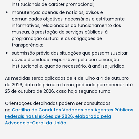
institucionais de caráter promocional;
manutenção apenas de notícias, avisos e
comunicados objetivos, necessários e estritamente
informativos, relacionados ao funcionamento dos
museus, à prestação de serviços públicos, à
programação cultural e às obrigações de
transparência;
submissão prévia das situações que possam suscitar
dúvida à unidade responsável pela comunicação
institucional e, quando necessário, à análise jurídica.
As medidas serão aplicadas de 4 de julho a 4 de outubro
de 2026, data do primeiro turno, podendo permanecer até
25 de outubro de 2026, caso haja segundo turno.
Orientações detalhadas podem ser consultadas
na
Cartilha de Condutas Vedadas aos Agentes Públicos
Federais nas Eleições de 2026, elaborada pela
Advocacia-Geral da União
.