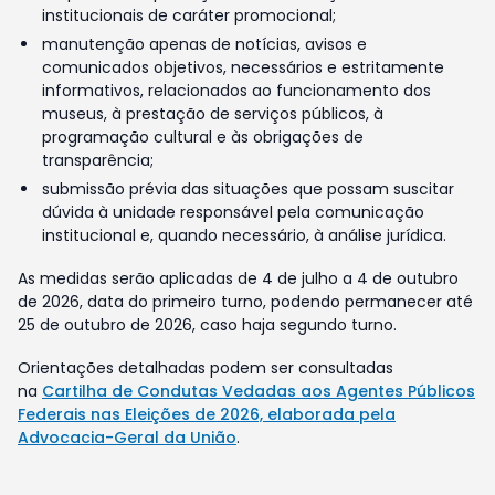
institucionais de caráter promocional;
manutenção apenas de notícias, avisos e
comunicados objetivos, necessários e estritamente
informativos, relacionados ao funcionamento dos
museus, à prestação de serviços públicos, à
programação cultural e às obrigações de
transparência;
submissão prévia das situações que possam suscitar
dúvida à unidade responsável pela comunicação
institucional e, quando necessário, à análise jurídica.
As medidas serão aplicadas de 4 de julho a 4 de outubro
de 2026, data do primeiro turno, podendo permanecer até
25 de outubro de 2026, caso haja segundo turno.
Orientações detalhadas podem ser consultadas
na
Cartilha de Condutas Vedadas aos Agentes Públicos
Federais nas Eleições de 2026, elaborada pela
Advocacia-Geral da União
.