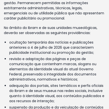
gestão. Permanecem permitidas as informações
estritamente administrativas, técnicas, legais,
emergenciais ou de utilidade pública que não apresentem
caráter publicitário ou promocional.
No âmbito do Ibram e de suas unidades museológicas,
deverão ser observadas as seguintes providências:
ocultação temporária das notícias e publicações
anteriores a 4 de julho de 2026 que caracterizem
publicidade institucional ou promoção da gestão;
revisão e adaptação das páginas e peças de
comunicação que contenham marcas, slogans ou
elementos da identidade visual do atual Governo
Federal, preservada a integridade dos documentos
administrativos, normativos e históricos;
adequação dos portais, sites temáticos e perfis oficiais
do Ibram e de seus museus nas redes sociais, inclusive
quanto à identidade visual, aos conteúdos publicados e
aos recursos de interação;
suspensão da produção e da veiculação de conteúdos