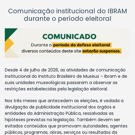
Comunicação institucional do IBRAM
durante o período eleitoral
Desde 4 de julho de 2026, as atividades de comunicação
institucional do Instituto Brasileiro de Museus – Ibram e de
suas unidades museológicas passaram a observar as
restrições estabelecidas pela legislação eleitoral.
Nos três meses que antecedem as eleições, é vedada a
divulgação de publicidade institucional dos órgãos e
entidades da Administração Pública, ressalvadas as
hipóteses previstas na legislação. Também devem ser
evitados conteúdos que promovam autoridades, agentes
públicos, programas, obras, serviços ou resultados da