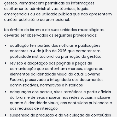
gestão. Permanecem permitidas as informações
estritamente administrativas, técnicas, legais,
emergenciais ou de utilidade pública que não apresentem
caráter publicitário ou promocional.
No âmbito do Ibram e de suas unidades museológicas,
deverão ser observadas as seguintes providências:
ocultação temporária das notícias e publicações
anteriores a 4 de julho de 2026 que caracterizem
publicidade institucional ou promoção da gestão;
revisão e adaptação das páginas e peças de
comunicação que contenham marcas, slogans ou
elementos da identidade visual do atual Governo
Federal, preservada a integridade dos documentos
administrativos, normativos e históricos;
adequação dos portais, sites temáticos e perfis oficiais
do Ibram e de seus museus nas redes sociais, inclusive
quanto à identidade visual, aos conteúdos publicados e
aos recursos de interação;
suspensão da produção e da veiculação de conteúdos