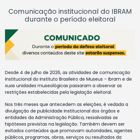
Comunicação institucional do IBRAM
durante o período eleitoral
Desde 4 de julho de 2026, as atividades de comunicação
institucional do Instituto Brasileiro de Museus – Ibram e de
suas unidades museológicas passaram a observar as
restrições estabelecidas pela legislação eleitoral.
Nos três meses que antecedem as eleições, é vedada a
divulgação de publicidade institucional dos órgãos e
entidades da Administração Pública, ressalvadas as
hipóteses previstas na legislação. Também devem ser
evitados conteúdos que promovam autoridades, agentes
públicos, programas, obras, serviços ou resultados da