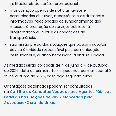
institucionais de caráter promocional;
manutenção apenas de notícias, avisos e
comunicados objetivos, necessários e estritamente
informativos, relacionados ao funcionamento dos
museus, à prestação de serviços públicos, à
programação cultural e às obrigações de
transparência;
submissão prévia das situações que possam suscitar
dúvida à unidade responsável pela comunicação
institucional e, quando necessário, à análise jurídica.
As medidas serão aplicadas de 4 de julho a 4 de outubro
de 2026, data do primeiro turno, podendo permanecer até
25 de outubro de 2026, caso haja segundo turno.
Orientações detalhadas podem ser consultadas
na
Cartilha de Condutas Vedadas aos Agentes Públicos
Federais nas Eleições de 2026, elaborada pela
Advocacia-Geral da União
.