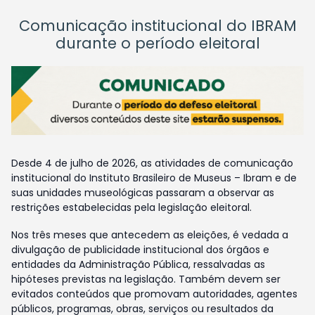
Comunicação institucional do IBRAM
durante o período eleitoral
Desde 4 de julho de 2026, as atividades de comunicação
institucional do Instituto Brasileiro de Museus – Ibram e de
suas unidades museológicas passaram a observar as
restrições estabelecidas pela legislação eleitoral.
Nos três meses que antecedem as eleições, é vedada a
divulgação de publicidade institucional dos órgãos e
entidades da Administração Pública, ressalvadas as
hipóteses previstas na legislação. Também devem ser
evitados conteúdos que promovam autoridades, agentes
públicos, programas, obras, serviços ou resultados da