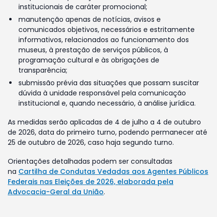
institucionais de caráter promocional;
manutenção apenas de notícias, avisos e
comunicados objetivos, necessários e estritamente
informativos, relacionados ao funcionamento dos
museus, à prestação de serviços públicos, à
programação cultural e às obrigações de
transparência;
submissão prévia das situações que possam suscitar
dúvida à unidade responsável pela comunicação
institucional e, quando necessário, à análise jurídica.
As medidas serão aplicadas de 4 de julho a 4 de outubro
de 2026, data do primeiro turno, podendo permanecer até
25 de outubro de 2026, caso haja segundo turno.
Orientações detalhadas podem ser consultadas
na
Cartilha de Condutas Vedadas aos Agentes Públicos
Federais nas Eleições de 2026, elaborada pela
Advocacia-Geral da União
.