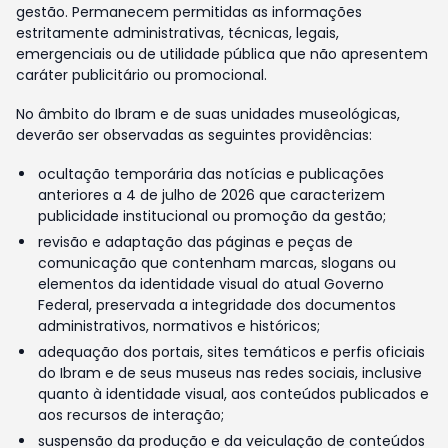
gestão. Permanecem permitidas as informações
estritamente administrativas, técnicas, legais,
emergenciais ou de utilidade pública que não apresentem
caráter publicitário ou promocional.
No âmbito do Ibram e de suas unidades museológicas,
deverão ser observadas as seguintes providências:
ocultação temporária das notícias e publicações
anteriores a 4 de julho de 2026 que caracterizem
publicidade institucional ou promoção da gestão;
revisão e adaptação das páginas e peças de
comunicação que contenham marcas, slogans ou
elementos da identidade visual do atual Governo
Federal, preservada a integridade dos documentos
administrativos, normativos e históricos;
adequação dos portais, sites temáticos e perfis oficiais
do Ibram e de seus museus nas redes sociais, inclusive
quanto à identidade visual, aos conteúdos publicados e
aos recursos de interação;
suspensão da produção e da veiculação de conteúdos