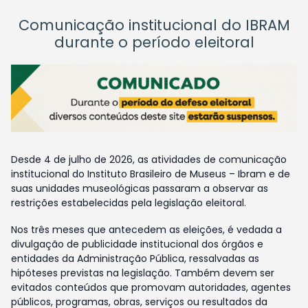
Comunicação institucional do IBRAM
durante o período eleitoral
Desde 4 de julho de 2026, as atividades de comunicação
institucional do Instituto Brasileiro de Museus – Ibram e de
suas unidades museológicas passaram a observar as
restrições estabelecidas pela legislação eleitoral.
Nos três meses que antecedem as eleições, é vedada a
divulgação de publicidade institucional dos órgãos e
entidades da Administração Pública, ressalvadas as
hipóteses previstas na legislação. Também devem ser
evitados conteúdos que promovam autoridades, agentes
públicos, programas, obras, serviços ou resultados da