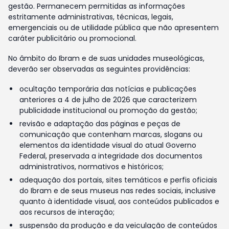
gestão. Permanecem permitidas as informações
estritamente administrativas, técnicas, legais,
emergenciais ou de utilidade pública que não apresentem
caráter publicitário ou promocional.
No âmbito do Ibram e de suas unidades museológicas,
deverão ser observadas as seguintes providências:
ocultação temporária das notícias e publicações
anteriores a 4 de julho de 2026 que caracterizem
publicidade institucional ou promoção da gestão;
revisão e adaptação das páginas e peças de
comunicação que contenham marcas, slogans ou
elementos da identidade visual do atual Governo
Federal, preservada a integridade dos documentos
administrativos, normativos e históricos;
adequação dos portais, sites temáticos e perfis oficiais
do Ibram e de seus museus nas redes sociais, inclusive
quanto à identidade visual, aos conteúdos publicados e
aos recursos de interação;
suspensão da produção e da veiculação de conteúdos