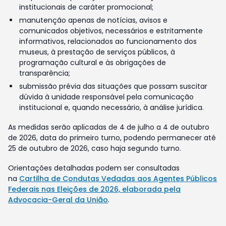
institucionais de caráter promocional;
manutenção apenas de notícias, avisos e
comunicados objetivos, necessários e estritamente
informativos, relacionados ao funcionamento dos
museus, à prestação de serviços públicos, à
programação cultural e às obrigações de
transparência;
submissão prévia das situações que possam suscitar
dúvida à unidade responsável pela comunicação
institucional e, quando necessário, à análise jurídica.
As medidas serão aplicadas de 4 de julho a 4 de outubro
de 2026, data do primeiro turno, podendo permanecer até
25 de outubro de 2026, caso haja segundo turno.
Orientações detalhadas podem ser consultadas
na
Cartilha de Condutas Vedadas aos Agentes Públicos
Federais nas Eleições de 2026, elaborada pela
Advocacia-Geral da União
.