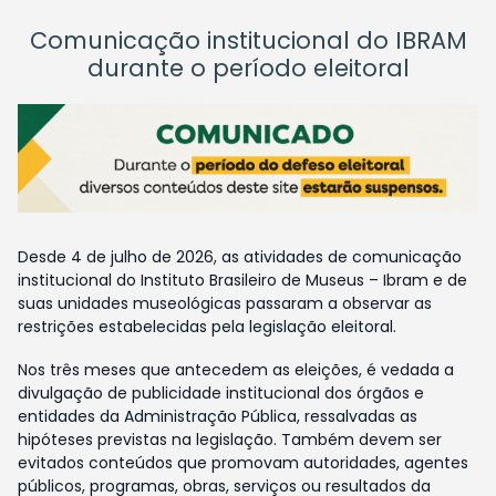
Comunicação institucional do IBRAM
durante o período eleitoral
Desde 4 de julho de 2026, as atividades de comunicação
institucional do Instituto Brasileiro de Museus – Ibram e de
suas unidades museológicas passaram a observar as
restrições estabelecidas pela legislação eleitoral.
Nos três meses que antecedem as eleições, é vedada a
divulgação de publicidade institucional dos órgãos e
entidades da Administração Pública, ressalvadas as
hipóteses previstas na legislação. Também devem ser
evitados conteúdos que promovam autoridades, agentes
públicos, programas, obras, serviços ou resultados da