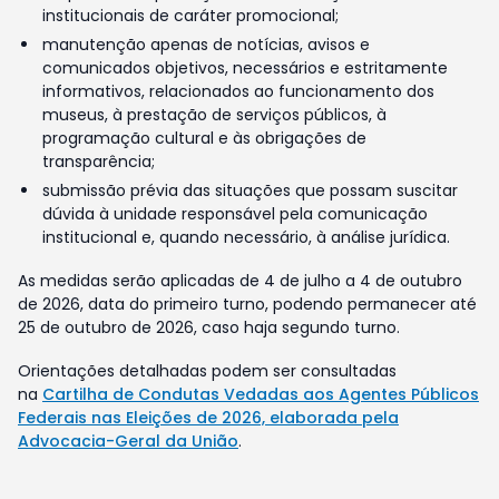
institucionais de caráter promocional;
manutenção apenas de notícias, avisos e
comunicados objetivos, necessários e estritamente
informativos, relacionados ao funcionamento dos
museus, à prestação de serviços públicos, à
programação cultural e às obrigações de
transparência;
submissão prévia das situações que possam suscitar
dúvida à unidade responsável pela comunicação
institucional e, quando necessário, à análise jurídica.
As medidas serão aplicadas de 4 de julho a 4 de outubro
de 2026, data do primeiro turno, podendo permanecer até
25 de outubro de 2026, caso haja segundo turno.
Orientações detalhadas podem ser consultadas
na
Cartilha de Condutas Vedadas aos Agentes Públicos
Federais nas Eleições de 2026, elaborada pela
Advocacia-Geral da União
.