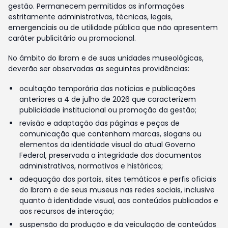
gestão. Permanecem permitidas as informações
estritamente administrativas, técnicas, legais,
emergenciais ou de utilidade pública que não apresentem
caráter publicitário ou promocional.
No âmbito do Ibram e de suas unidades museológicas,
deverão ser observadas as seguintes providências:
ocultação temporária das notícias e publicações
anteriores a 4 de julho de 2026 que caracterizem
publicidade institucional ou promoção da gestão;
revisão e adaptação das páginas e peças de
comunicação que contenham marcas, slogans ou
elementos da identidade visual do atual Governo
Federal, preservada a integridade dos documentos
administrativos, normativos e históricos;
adequação dos portais, sites temáticos e perfis oficiais
do Ibram e de seus museus nas redes sociais, inclusive
quanto à identidade visual, aos conteúdos publicados e
aos recursos de interação;
suspensão da produção e da veiculação de conteúdos