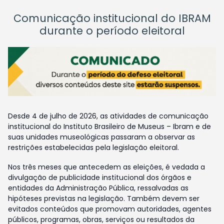
Comunicação institucional do IBRAM
durante o período eleitoral
Desde 4 de julho de 2026, as atividades de comunicação
institucional do Instituto Brasileiro de Museus – Ibram e de
suas unidades museológicas passaram a observar as
restrições estabelecidas pela legislação eleitoral.
Nos três meses que antecedem as eleições, é vedada a
divulgação de publicidade institucional dos órgãos e
entidades da Administração Pública, ressalvadas as
hipóteses previstas na legislação. Também devem ser
evitados conteúdos que promovam autoridades, agentes
públicos, programas, obras, serviços ou resultados da