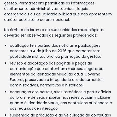
gestão. Permanecem permitidas as informações
estritamente administrativas, técnicas, legais,
emergenciais ou de utilidade pública que não apresentem
caráter publicitário ou promocional.
No âmbito do Ibram e de suas unidades museológicas,
deverão ser observadas as seguintes providências:
ocultação temporária das notícias e publicações
anteriores a 4 de julho de 2026 que caracterizem
publicidade institucional ou promoção da gestão;
revisão e adaptação das páginas e peças de
comunicação que contenham marcas, slogans ou
elementos da identidade visual do atual Governo
Federal, preservada a integridade dos documentos
administrativos, normativos e históricos;
adequação dos portais, sites temáticos e perfis oficiais
do Ibram e de seus museus nas redes sociais, inclusive
quanto à identidade visual, aos conteúdos publicados e
aos recursos de interação;
suspensão da produção e da veiculação de conteúdos