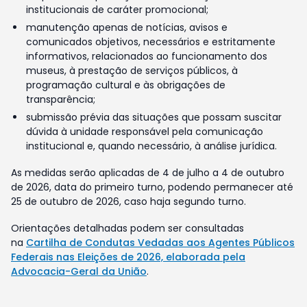
institucionais de caráter promocional;
manutenção apenas de notícias, avisos e
comunicados objetivos, necessários e estritamente
informativos, relacionados ao funcionamento dos
museus, à prestação de serviços públicos, à
programação cultural e às obrigações de
transparência;
submissão prévia das situações que possam suscitar
dúvida à unidade responsável pela comunicação
institucional e, quando necessário, à análise jurídica.
As medidas serão aplicadas de 4 de julho a 4 de outubro
de 2026, data do primeiro turno, podendo permanecer até
25 de outubro de 2026, caso haja segundo turno.
Orientações detalhadas podem ser consultadas
na
Cartilha de Condutas Vedadas aos Agentes Públicos
Federais nas Eleições de 2026, elaborada pela
Advocacia-Geral da União
.