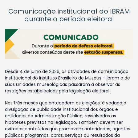
Comunicação institucional do IBRAM
durante o período eleitoral
Desde 4 de julho de 2026, as atividades de comunicação
institucional do Instituto Brasileiro de Museus – Ibram e de
suas unidades museológicas passaram a observar as
restrições estabelecidas pela legislação eleitoral.
Nos três meses que antecedem as eleições, é vedada a
divulgação de publicidade institucional dos órgãos e
entidades da Administração Pública, ressalvadas as
hipóteses previstas na legislação. Também devem ser
evitados conteúdos que promovam autoridades, agentes
públicos, programas, obras, serviços ou resultados da