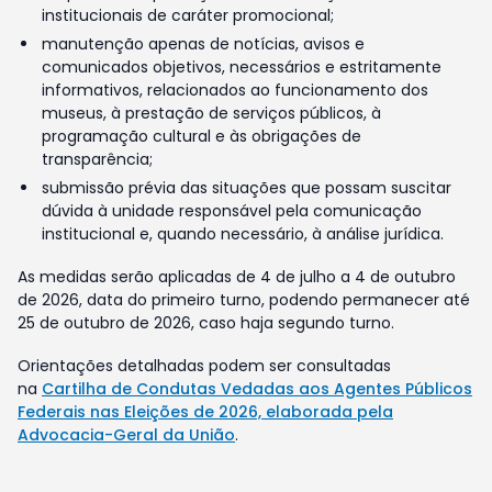
institucionais de caráter promocional;
manutenção apenas de notícias, avisos e
comunicados objetivos, necessários e estritamente
informativos, relacionados ao funcionamento dos
museus, à prestação de serviços públicos, à
programação cultural e às obrigações de
transparência;
submissão prévia das situações que possam suscitar
dúvida à unidade responsável pela comunicação
institucional e, quando necessário, à análise jurídica.
As medidas serão aplicadas de 4 de julho a 4 de outubro
de 2026, data do primeiro turno, podendo permanecer até
25 de outubro de 2026, caso haja segundo turno.
Orientações detalhadas podem ser consultadas
na
Cartilha de Condutas Vedadas aos Agentes Públicos
Federais nas Eleições de 2026, elaborada pela
Advocacia-Geral da União
.