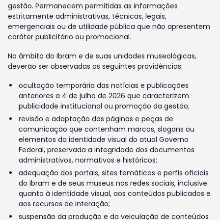
gestão. Permanecem permitidas as informações
estritamente administrativas, técnicas, legais,
emergenciais ou de utilidade pública que não apresentem
caráter publicitário ou promocional.
No âmbito do Ibram e de suas unidades museológicas,
deverão ser observadas as seguintes providências:
ocultação temporária das notícias e publicações
anteriores a 4 de julho de 2026 que caracterizem
publicidade institucional ou promoção da gestão;
revisão e adaptação das páginas e peças de
comunicação que contenham marcas, slogans ou
elementos da identidade visual do atual Governo
Federal, preservada a integridade dos documentos
administrativos, normativos e históricos;
adequação dos portais, sites temáticos e perfis oficiais
do Ibram e de seus museus nas redes sociais, inclusive
quanto à identidade visual, aos conteúdos publicados e
aos recursos de interação;
suspensão da produção e da veiculação de conteúdos