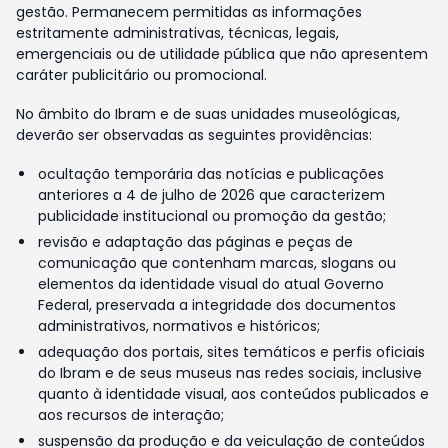
gestão. Permanecem permitidas as informações
estritamente administrativas, técnicas, legais,
emergenciais ou de utilidade pública que não apresentem
caráter publicitário ou promocional.
No âmbito do Ibram e de suas unidades museológicas,
deverão ser observadas as seguintes providências:
ocultação temporária das notícias e publicações
anteriores a 4 de julho de 2026 que caracterizem
publicidade institucional ou promoção da gestão;
revisão e adaptação das páginas e peças de
comunicação que contenham marcas, slogans ou
elementos da identidade visual do atual Governo
Federal, preservada a integridade dos documentos
administrativos, normativos e históricos;
adequação dos portais, sites temáticos e perfis oficiais
do Ibram e de seus museus nas redes sociais, inclusive
quanto à identidade visual, aos conteúdos publicados e
aos recursos de interação;
suspensão da produção e da veiculação de conteúdos