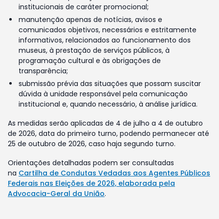
institucionais de caráter promocional;
manutenção apenas de notícias, avisos e
comunicados objetivos, necessários e estritamente
informativos, relacionados ao funcionamento dos
museus, à prestação de serviços públicos, à
programação cultural e às obrigações de
transparência;
submissão prévia das situações que possam suscitar
dúvida à unidade responsável pela comunicação
institucional e, quando necessário, à análise jurídica.
As medidas serão aplicadas de 4 de julho a 4 de outubro
de 2026, data do primeiro turno, podendo permanecer até
25 de outubro de 2026, caso haja segundo turno.
Orientações detalhadas podem ser consultadas
na
Cartilha de Condutas Vedadas aos Agentes Públicos
Federais nas Eleições de 2026, elaborada pela
Advocacia-Geral da União
.