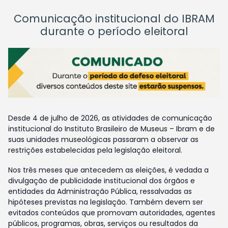
Comunicação institucional do IBRAM
durante o período eleitoral
Desde 4 de julho de 2026, as atividades de comunicação
institucional do Instituto Brasileiro de Museus – Ibram e de
suas unidades museológicas passaram a observar as
restrições estabelecidas pela legislação eleitoral.
Nos três meses que antecedem as eleições, é vedada a
divulgação de publicidade institucional dos órgãos e
entidades da Administração Pública, ressalvadas as
hipóteses previstas na legislação. Também devem ser
evitados conteúdos que promovam autoridades, agentes
públicos, programas, obras, serviços ou resultados da