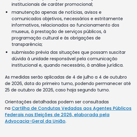
institucionais de caráter promocional;
manutenção apenas de notícias, avisos e
comunicados objetivos, necessários e estritamente
informativos, relacionados ao funcionamento dos
museus, à prestação de serviços públicos, à
programação cultural e às obrigações de
transparência;
submissão prévia das situações que possam suscitar
dúvida à unidade responsável pela comunicação
institucional e, quando necessário, à análise jurídica.
As medidas serão aplicadas de 4 de julho a 4 de outubro
de 2026, data do primeiro turno, podendo permanecer até
25 de outubro de 2026, caso haja segundo turno.
Orientações detalhadas podem ser consultadas
na
Cartilha de Condutas Vedadas aos Agentes Públicos
Federais nas Eleições de 2026, elaborada pela
Advocacia-Geral da União
.