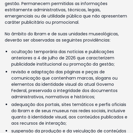
gestão. Permanecem permitidas as informações
estritamente administrativas, técnicas, legais,
emergenciais ou de utilidade pública que não apresentem
caráter publicitário ou promocional.
No âmbito do Ibram e de suas unidades museológicas,
deverão ser observadas as seguintes providências:
ocultação temporária das notícias e publicações
anteriores a 4 de julho de 2026 que caracterizem
publicidade institucional ou promoção da gestão;
revisão e adaptação das páginas e peças de
comunicação que contenham marcas, slogans ou
elementos da identidade visual do atual Governo
Federal, preservada a integridade dos documentos
administrativos, normativos e históricos;
adequação dos portais, sites temáticos e perfis oficiais
do Ibram e de seus museus nas redes sociais, inclusive
quanto à identidade visual, aos conteúdos publicados e
aos recursos de interação;
suspensão da produção e da veiculação de conteúdos