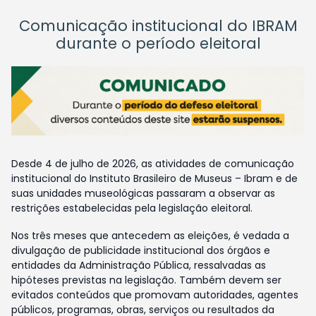
Comunicação institucional do IBRAM
durante o período eleitoral
Desde 4 de julho de 2026, as atividades de comunicação
institucional do Instituto Brasileiro de Museus – Ibram e de
suas unidades museológicas passaram a observar as
restrições estabelecidas pela legislação eleitoral.
Nos três meses que antecedem as eleições, é vedada a
divulgação de publicidade institucional dos órgãos e
entidades da Administração Pública, ressalvadas as
hipóteses previstas na legislação. Também devem ser
evitados conteúdos que promovam autoridades, agentes
públicos, programas, obras, serviços ou resultados da