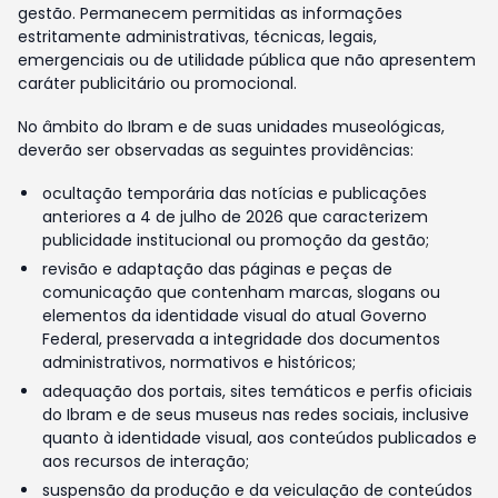
gestão. Permanecem permitidas as informações
estritamente administrativas, técnicas, legais,
emergenciais ou de utilidade pública que não apresentem
caráter publicitário ou promocional.
No âmbito do Ibram e de suas unidades museológicas,
deverão ser observadas as seguintes providências:
ocultação temporária das notícias e publicações
anteriores a 4 de julho de 2026 que caracterizem
publicidade institucional ou promoção da gestão;
revisão e adaptação das páginas e peças de
comunicação que contenham marcas, slogans ou
elementos da identidade visual do atual Governo
Federal, preservada a integridade dos documentos
administrativos, normativos e históricos;
adequação dos portais, sites temáticos e perfis oficiais
do Ibram e de seus museus nas redes sociais, inclusive
quanto à identidade visual, aos conteúdos publicados e
aos recursos de interação;
suspensão da produção e da veiculação de conteúdos