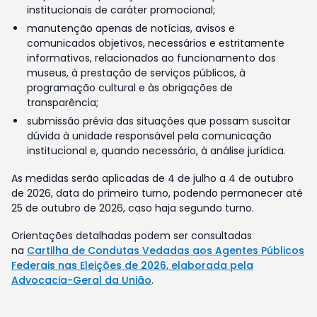
institucionais de caráter promocional;
manutenção apenas de notícias, avisos e
comunicados objetivos, necessários e estritamente
informativos, relacionados ao funcionamento dos
museus, à prestação de serviços públicos, à
programação cultural e às obrigações de
transparência;
submissão prévia das situações que possam suscitar
dúvida à unidade responsável pela comunicação
institucional e, quando necessário, à análise jurídica.
As medidas serão aplicadas de 4 de julho a 4 de outubro
de 2026, data do primeiro turno, podendo permanecer até
25 de outubro de 2026, caso haja segundo turno.
Orientações detalhadas podem ser consultadas
na
Cartilha de Condutas Vedadas aos Agentes Públicos
Federais nas Eleições de 2026, elaborada pela
Advocacia-Geral da União
.