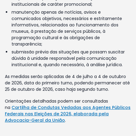
institucionais de caráter promocional;
manutenção apenas de notícias, avisos e
comunicados objetivos, necessários e estritamente
informativos, relacionados ao funcionamento dos
museus, à prestação de serviços públicos, à
programação cultural e às obrigações de
transparência;
submissão prévia das situações que possam suscitar
dúvida à unidade responsável pela comunicação
institucional e, quando necessário, à análise jurídica.
As medidas serão aplicadas de 4 de julho a 4 de outubro
de 2026, data do primeiro turno, podendo permanecer até
25 de outubro de 2026, caso haja segundo turno.
Orientações detalhadas podem ser consultadas
na
Cartilha de Condutas Vedadas aos Agentes Públicos
Federais nas Eleições de 2026, elaborada pela
Advocacia-Geral da União
.