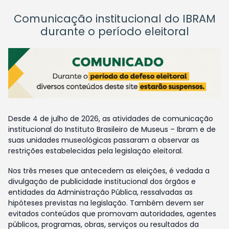
Comunicação institucional do IBRAM
durante o período eleitoral
Desde 4 de julho de 2026, as atividades de comunicação
institucional do Instituto Brasileiro de Museus – Ibram e de
suas unidades museológicas passaram a observar as
restrições estabelecidas pela legislação eleitoral.
Nos três meses que antecedem as eleições, é vedada a
divulgação de publicidade institucional dos órgãos e
entidades da Administração Pública, ressalvadas as
hipóteses previstas na legislação. Também devem ser
evitados conteúdos que promovam autoridades, agentes
públicos, programas, obras, serviços ou resultados da