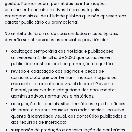
gestão. Permanecem permitidas as informações
estritamente administrativas, técnicas, legais,
emergenciais ou de utilidade pública que não apresentem
caráter publicitário ou promocional.
No âmbito do Ibram e de suas unidades museológicas,
deverão ser observadas as seguintes providências:
ocultação temporária das notícias e publicações
anteriores a 4 de julho de 2026 que caracterizem
publicidade institucional ou promoção da gestão;
revisão e adaptação das páginas e peças de
comunicação que contenham marcas, slogans ou
elementos da identidade visual do atual Governo
Federal, preservada a integridade dos documentos
administrativos, normativos e históricos;
adequação dos portais, sites temáticos e perfis oficiais
do Ibram e de seus museus nas redes sociais, inclusive
quanto à identidade visual, aos conteúdos publicados e
aos recursos de interação;
suspensão da produção e da veiculação de conteúdos