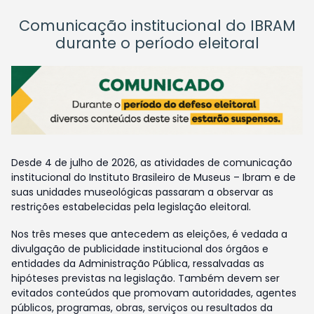
Comunicação institucional do IBRAM
durante o período eleitoral
Desde 4 de julho de 2026, as atividades de comunicação
institucional do Instituto Brasileiro de Museus – Ibram e de
suas unidades museológicas passaram a observar as
restrições estabelecidas pela legislação eleitoral.
Nos três meses que antecedem as eleições, é vedada a
divulgação de publicidade institucional dos órgãos e
entidades da Administração Pública, ressalvadas as
hipóteses previstas na legislação. Também devem ser
evitados conteúdos que promovam autoridades, agentes
públicos, programas, obras, serviços ou resultados da