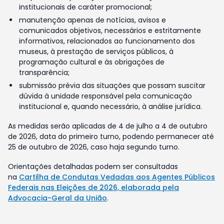
institucionais de caráter promocional;
manutenção apenas de notícias, avisos e
comunicados objetivos, necessários e estritamente
informativos, relacionados ao funcionamento dos
museus, à prestação de serviços públicos, à
programação cultural e às obrigações de
transparência;
submissão prévia das situações que possam suscitar
dúvida à unidade responsável pela comunicação
institucional e, quando necessário, à análise jurídica.
As medidas serão aplicadas de 4 de julho a 4 de outubro
de 2026, data do primeiro turno, podendo permanecer até
25 de outubro de 2026, caso haja segundo turno.
Orientações detalhadas podem ser consultadas
na
Cartilha de Condutas Vedadas aos Agentes Públicos
Federais nas Eleições de 2026, elaborada pela
Advocacia-Geral da União
.