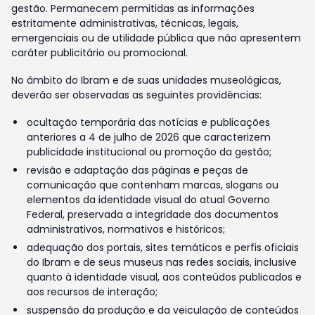
gestão. Permanecem permitidas as informações
estritamente administrativas, técnicas, legais,
emergenciais ou de utilidade pública que não apresentem
caráter publicitário ou promocional.
No âmbito do Ibram e de suas unidades museológicas,
deverão ser observadas as seguintes providências:
ocultação temporária das notícias e publicações
anteriores a 4 de julho de 2026 que caracterizem
publicidade institucional ou promoção da gestão;
revisão e adaptação das páginas e peças de
comunicação que contenham marcas, slogans ou
elementos da identidade visual do atual Governo
Federal, preservada a integridade dos documentos
administrativos, normativos e históricos;
adequação dos portais, sites temáticos e perfis oficiais
do Ibram e de seus museus nas redes sociais, inclusive
quanto à identidade visual, aos conteúdos publicados e
aos recursos de interação;
suspensão da produção e da veiculação de conteúdos