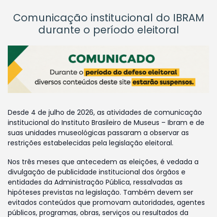
Comunicação institucional do IBRAM
durante o período eleitoral
Desde 4 de julho de 2026, as atividades de comunicação
institucional do Instituto Brasileiro de Museus – Ibram e de
suas unidades museológicas passaram a observar as
restrições estabelecidas pela legislação eleitoral.
Nos três meses que antecedem as eleições, é vedada a
divulgação de publicidade institucional dos órgãos e
entidades da Administração Pública, ressalvadas as
hipóteses previstas na legislação. Também devem ser
evitados conteúdos que promovam autoridades, agentes
públicos, programas, obras, serviços ou resultados da