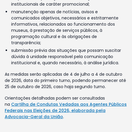
institucionais de caráter promocional;
manutenção apenas de notícias, avisos e
comunicados objetivos, necessários e estritamente
informativos, relacionados ao funcionamento dos
museus, à prestação de serviços públicos, à
programação cultural e às obrigações de
transparência;
submissão prévia das situações que possam suscitar
dúvida à unidade responsável pela comunicação
institucional e, quando necessário, à análise jurídica.
As medidas serão aplicadas de 4 de julho a 4 de outubro
de 2026, data do primeiro turno, podendo permanecer até
25 de outubro de 2026, caso haja segundo turno.
Orientações detalhadas podem ser consultadas
na
Cartilha de Condutas Vedadas aos Agentes Públicos
Federais nas Eleições de 2026, elaborada pela
Advocacia-Geral da União
.