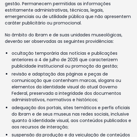
gestão. Permanecem permitidas as informações
estritamente administrativas, técnicas, legais,
emergenciais ou de utilidade pública que não apresentem
caráter publicitário ou promocional.
No âmbito do Ibram e de suas unidades museológicas,
deverão ser observadas as seguintes providências:
ocultação temporária das notícias e publicações
anteriores a 4 de julho de 2026 que caracterizem
publicidade institucional ou promoção da gestão;
revisão e adaptação das páginas e peças de
comunicação que contenham marcas, slogans ou
elementos da identidade visual do atual Governo
Federal, preservada a integridade dos documentos
administrativos, normativos e históricos;
adequação dos portais, sites temáticos e perfis oficiais
do Ibram e de seus museus nas redes sociais, inclusive
quanto à identidade visual, aos conteúdos publicados e
aos recursos de interação;
suspensão da produção e da veiculação de conteúdos