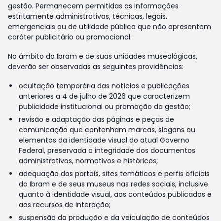
gestão. Permanecem permitidas as informações
estritamente administrativas, técnicas, legais,
emergenciais ou de utilidade pública que não apresentem
caráter publicitário ou promocional.
No âmbito do Ibram e de suas unidades museológicas,
deverão ser observadas as seguintes providências:
ocultação temporária das notícias e publicações
anteriores a 4 de julho de 2026 que caracterizem
publicidade institucional ou promoção da gestão;
revisão e adaptação das páginas e peças de
comunicação que contenham marcas, slogans ou
elementos da identidade visual do atual Governo
Federal, preservada a integridade dos documentos
administrativos, normativos e históricos;
adequação dos portais, sites temáticos e perfis oficiais
do Ibram e de seus museus nas redes sociais, inclusive
quanto à identidade visual, aos conteúdos publicados e
aos recursos de interação;
suspensão da produção e da veiculação de conteúdos