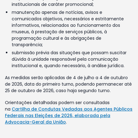
institucionais de caráter promocional;
manutenção apenas de notícias, avisos e
comunicados objetivos, necessários e estritamente
informativos, relacionados ao funcionamento dos
museus, à prestação de serviços públicos, à
programação cultural e às obrigações de
transparência;
submissão prévia das situações que possam suscitar
dúvida à unidade responsável pela comunicação
institucional e, quando necessário, à análise jurídica.
As medidas serão aplicadas de 4 de julho a 4 de outubro
de 2026, data do primeiro turno, podendo permanecer até
25 de outubro de 2026, caso haja segundo turno.
Orientações detalhadas podem ser consultadas
na
Cartilha de Condutas Vedadas aos Agentes Públicos
Federais nas Eleições de 2026, elaborada pela
Advocacia-Geral da União
.