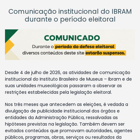
Comunicação institucional do IBRAM
durante o período eleitoral
Desde 4 de julho de 2026, as atividades de comunicação
institucional do Instituto Brasileiro de Museus – Ibram e de
suas unidades museológicas passaram a observar as
restrições estabelecidas pela legislação eleitoral.
Nos três meses que antecedem as eleições, é vedada a
divulgação de publicidade institucional dos órgãos e
entidades da Administração Pública, ressalvadas as
hipóteses previstas na legislação. Também devem ser
evitados conteúdos que promovam autoridades, agentes
públicos, programas, obras, serviços ou resultados da