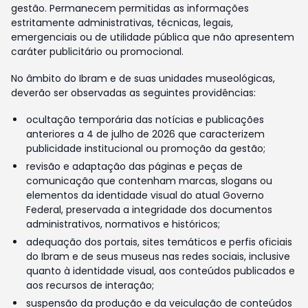
gestão. Permanecem permitidas as informações
estritamente administrativas, técnicas, legais,
emergenciais ou de utilidade pública que não apresentem
caráter publicitário ou promocional.
No âmbito do Ibram e de suas unidades museológicas,
deverão ser observadas as seguintes providências:
ocultação temporária das notícias e publicações
anteriores a 4 de julho de 2026 que caracterizem
publicidade institucional ou promoção da gestão;
revisão e adaptação das páginas e peças de
comunicação que contenham marcas, slogans ou
elementos da identidade visual do atual Governo
Federal, preservada a integridade dos documentos
administrativos, normativos e históricos;
adequação dos portais, sites temáticos e perfis oficiais
do Ibram e de seus museus nas redes sociais, inclusive
quanto à identidade visual, aos conteúdos publicados e
aos recursos de interação;
suspensão da produção e da veiculação de conteúdos