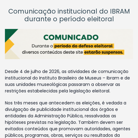
Comunicação institucional do IBRAM
durante o período eleitoral
Desde 4 de julho de 2026, as atividades de comunicação
institucional do Instituto Brasileiro de Museus – Ibram e de
suas unidades museológicas passaram a observar as
restrições estabelecidas pela legislação eleitoral.
Nos três meses que antecedem as eleições, é vedada a
divulgação de publicidade institucional dos órgãos e
entidades da Administração Pública, ressalvadas as
hipóteses previstas na legislação. Também devem ser
evitados conteúdos que promovam autoridades, agentes
públicos, programas, obras, serviços ou resultados da