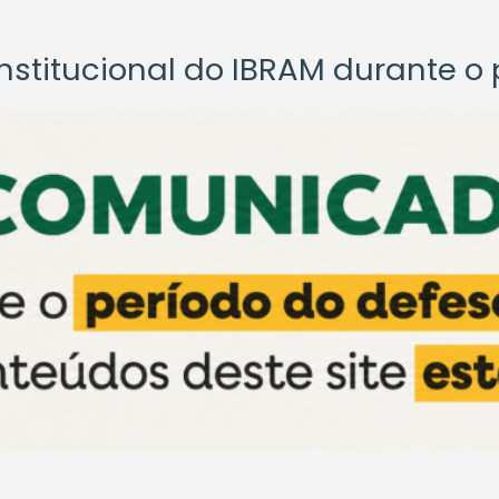
titucional do IBRAM durante o p