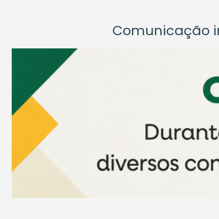
Comunicação ins