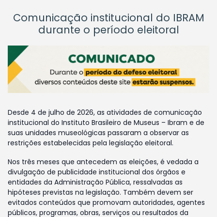
Comunicação institucional do IBRAM
durante o período eleitoral
Desde 4 de julho de 2026, as atividades de comunicação
institucional do Instituto Brasileiro de Museus – Ibram e de
suas unidades museológicas passaram a observar as
restrições estabelecidas pela legislação eleitoral.
Nos três meses que antecedem as eleições, é vedada a
divulgação de publicidade institucional dos órgãos e
entidades da Administração Pública, ressalvadas as
hipóteses previstas na legislação. Também devem ser
evitados conteúdos que promovam autoridades, agentes
públicos, programas, obras, serviços ou resultados da