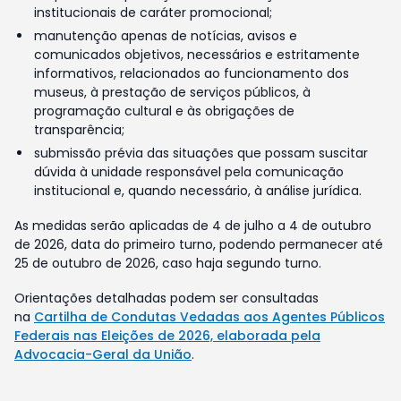
institucionais de caráter promocional;
manutenção apenas de notícias, avisos e
comunicados objetivos, necessários e estritamente
informativos, relacionados ao funcionamento dos
museus, à prestação de serviços públicos, à
programação cultural e às obrigações de
transparência;
submissão prévia das situações que possam suscitar
dúvida à unidade responsável pela comunicação
institucional e, quando necessário, à análise jurídica.
As medidas serão aplicadas de 4 de julho a 4 de outubro
de 2026, data do primeiro turno, podendo permanecer até
25 de outubro de 2026, caso haja segundo turno.
Orientações detalhadas podem ser consultadas
na
Cartilha de Condutas Vedadas aos Agentes Públicos
Federais nas Eleições de 2026, elaborada pela
Advocacia-Geral da União
.