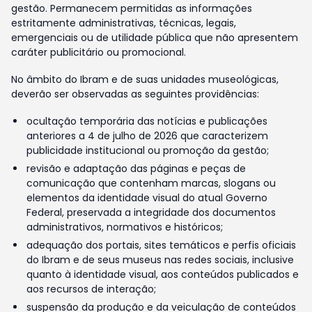
gestão. Permanecem permitidas as informações
estritamente administrativas, técnicas, legais,
emergenciais ou de utilidade pública que não apresentem
caráter publicitário ou promocional.
No âmbito do Ibram e de suas unidades museológicas,
deverão ser observadas as seguintes providências:
ocultação temporária das notícias e publicações
anteriores a 4 de julho de 2026 que caracterizem
publicidade institucional ou promoção da gestão;
revisão e adaptação das páginas e peças de
comunicação que contenham marcas, slogans ou
elementos da identidade visual do atual Governo
Federal, preservada a integridade dos documentos
administrativos, normativos e históricos;
adequação dos portais, sites temáticos e perfis oficiais
do Ibram e de seus museus nas redes sociais, inclusive
quanto à identidade visual, aos conteúdos publicados e
aos recursos de interação;
suspensão da produção e da veiculação de conteúdos