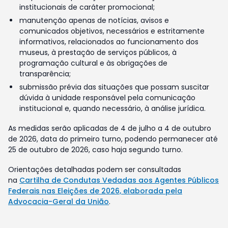
institucionais de caráter promocional;
manutenção apenas de notícias, avisos e
comunicados objetivos, necessários e estritamente
informativos, relacionados ao funcionamento dos
museus, à prestação de serviços públicos, à
programação cultural e às obrigações de
transparência;
submissão prévia das situações que possam suscitar
dúvida à unidade responsável pela comunicação
institucional e, quando necessário, à análise jurídica.
As medidas serão aplicadas de 4 de julho a 4 de outubro
de 2026, data do primeiro turno, podendo permanecer até
25 de outubro de 2026, caso haja segundo turno.
Orientações detalhadas podem ser consultadas
na
Cartilha de Condutas Vedadas aos Agentes Públicos
Federais nas Eleições de 2026, elaborada pela
Advocacia-Geral da União
.