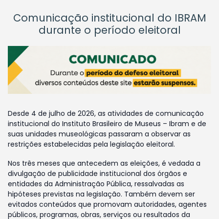
Comunicação institucional do IBRAM
durante o período eleitoral
Desde 4 de julho de 2026, as atividades de comunicação
institucional do Instituto Brasileiro de Museus – Ibram e de
suas unidades museológicas passaram a observar as
restrições estabelecidas pela legislação eleitoral.
Nos três meses que antecedem as eleições, é vedada a
divulgação de publicidade institucional dos órgãos e
entidades da Administração Pública, ressalvadas as
hipóteses previstas na legislação. Também devem ser
evitados conteúdos que promovam autoridades, agentes
públicos, programas, obras, serviços ou resultados da