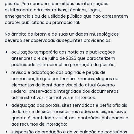
gestão. Permanecem permitidas as informações
estritamente administrativas, técnicas, legais,
emergenciais ou de utilidade pública que não apresentem
caráter publicitário ou promocional.
No âmbito do Ibram e de suas unidades museológicas,
deverão ser observadas as seguintes providências:
ocultação temporária das notícias e publicações
anteriores a 4 de julho de 2026 que caracterizem
publicidade institucional ou promoção da gestão;
revisão e adaptação das páginas e peças de
comunicação que contenham marcas, slogans ou
elementos da identidade visual do atual Governo
Federal, preservada a integridade dos documentos
administrativos, normativos e históricos;
adequação dos portais, sites temáticos e perfis oficiais
do Ibram e de seus museus nas redes sociais, inclusive
quanto à identidade visual, aos conteúdos publicados e
aos recursos de interação;
suspensão da produção e da veiculação de conteúdos