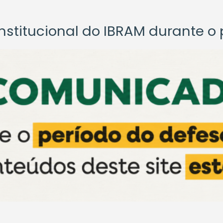
titucional do IBRAM durante o p