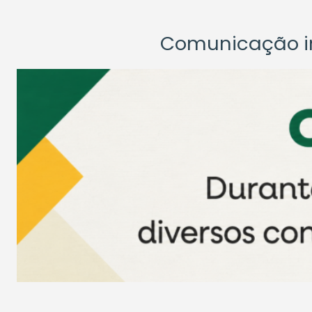
Comunicação ins