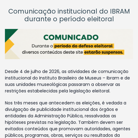
Comunicação institucional do IBRAM
durante o período eleitoral
Desde 4 de julho de 2026, as atividades de comunicação
institucional do Instituto Brasileiro de Museus – Ibram e de
suas unidades museológicas passaram a observar as
restrições estabelecidas pela legislação eleitoral.
Nos três meses que antecedem as eleições, é vedada a
divulgação de publicidade institucional dos órgãos e
entidades da Administração Pública, ressalvadas as
hipóteses previstas na legislação. Também devem ser
evitados conteúdos que promovam autoridades, agentes
públicos, programas, obras, serviços ou resultados da