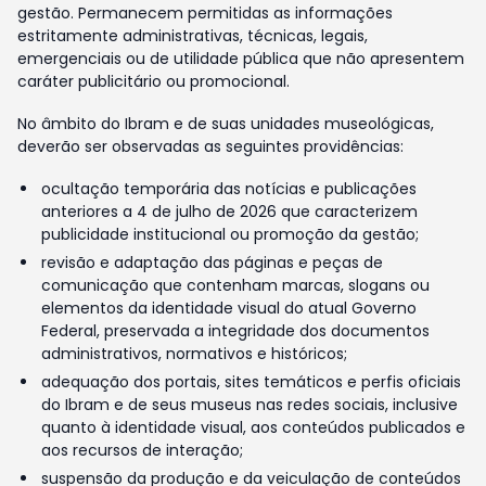
gestão. Permanecem permitidas as informações
estritamente administrativas, técnicas, legais,
emergenciais ou de utilidade pública que não apresentem
caráter publicitário ou promocional.
No âmbito do Ibram e de suas unidades museológicas,
deverão ser observadas as seguintes providências:
ocultação temporária das notícias e publicações
anteriores a 4 de julho de 2026 que caracterizem
publicidade institucional ou promoção da gestão;
revisão e adaptação das páginas e peças de
comunicação que contenham marcas, slogans ou
elementos da identidade visual do atual Governo
Federal, preservada a integridade dos documentos
administrativos, normativos e históricos;
adequação dos portais, sites temáticos e perfis oficiais
do Ibram e de seus museus nas redes sociais, inclusive
quanto à identidade visual, aos conteúdos publicados e
aos recursos de interação;
suspensão da produção e da veiculação de conteúdos