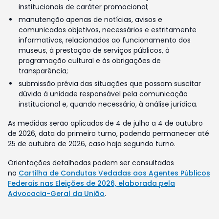
institucionais de caráter promocional;
manutenção apenas de notícias, avisos e
comunicados objetivos, necessários e estritamente
informativos, relacionados ao funcionamento dos
museus, à prestação de serviços públicos, à
programação cultural e às obrigações de
transparência;
submissão prévia das situações que possam suscitar
dúvida à unidade responsável pela comunicação
institucional e, quando necessário, à análise jurídica.
As medidas serão aplicadas de 4 de julho a 4 de outubro
de 2026, data do primeiro turno, podendo permanecer até
25 de outubro de 2026, caso haja segundo turno.
Orientações detalhadas podem ser consultadas
na
Cartilha de Condutas Vedadas aos Agentes Públicos
Federais nas Eleições de 2026, elaborada pela
Advocacia-Geral da União
.