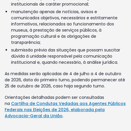
institucionais de caráter promocional;
manutenção apenas de notícias, avisos e
comunicados objetivos, necessários e estritamente
informativos, relacionados ao funcionamento dos
museus, à prestação de serviços públicos, à
programação cultural e às obrigações de
transparência;
submissão prévia das situações que possam suscitar
dúvida à unidade responsável pela comunicação
institucional e, quando necessário, à análise jurídica.
As medidas serão aplicadas de 4 de julho a 4 de outubro
de 2026, data do primeiro turno, podendo permanecer até
25 de outubro de 2026, caso haja segundo turno.
Orientações detalhadas podem ser consultadas
na
Cartilha de Condutas Vedadas aos Agentes Públicos
Federais nas Eleições de 2026, elaborada pela
Advocacia-Geral da União
.