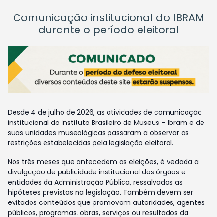
Comunicação institucional do IBRAM
durante o período eleitoral
Desde 4 de julho de 2026, as atividades de comunicação
institucional do Instituto Brasileiro de Museus – Ibram e de
suas unidades museológicas passaram a observar as
restrições estabelecidas pela legislação eleitoral.
Nos três meses que antecedem as eleições, é vedada a
divulgação de publicidade institucional dos órgãos e
entidades da Administração Pública, ressalvadas as
hipóteses previstas na legislação. Também devem ser
evitados conteúdos que promovam autoridades, agentes
públicos, programas, obras, serviços ou resultados da