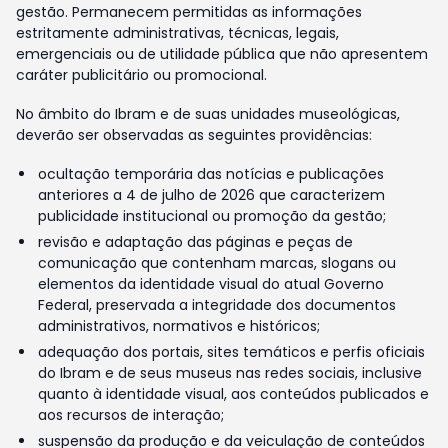
gestão. Permanecem permitidas as informações
estritamente administrativas, técnicas, legais,
emergenciais ou de utilidade pública que não apresentem
caráter publicitário ou promocional.
No âmbito do Ibram e de suas unidades museológicas,
deverão ser observadas as seguintes providências:
ocultação temporária das notícias e publicações
anteriores a 4 de julho de 2026 que caracterizem
publicidade institucional ou promoção da gestão;
revisão e adaptação das páginas e peças de
comunicação que contenham marcas, slogans ou
elementos da identidade visual do atual Governo
Federal, preservada a integridade dos documentos
administrativos, normativos e históricos;
adequação dos portais, sites temáticos e perfis oficiais
do Ibram e de seus museus nas redes sociais, inclusive
quanto à identidade visual, aos conteúdos publicados e
aos recursos de interação;
suspensão da produção e da veiculação de conteúdos