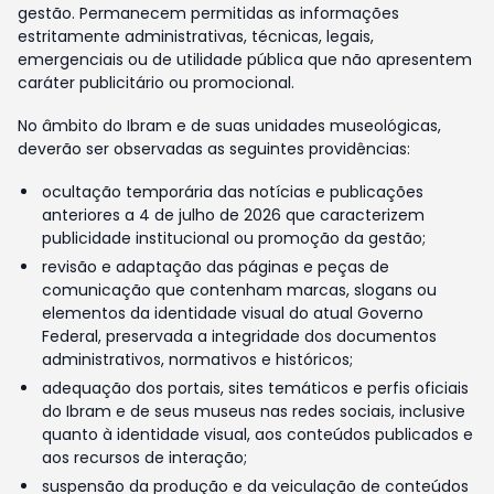
gestão. Permanecem permitidas as informações
estritamente administrativas, técnicas, legais,
emergenciais ou de utilidade pública que não apresentem
caráter publicitário ou promocional.
No âmbito do Ibram e de suas unidades museológicas,
deverão ser observadas as seguintes providências:
ocultação temporária das notícias e publicações
anteriores a 4 de julho de 2026 que caracterizem
publicidade institucional ou promoção da gestão;
revisão e adaptação das páginas e peças de
comunicação que contenham marcas, slogans ou
elementos da identidade visual do atual Governo
Federal, preservada a integridade dos documentos
administrativos, normativos e históricos;
adequação dos portais, sites temáticos e perfis oficiais
do Ibram e de seus museus nas redes sociais, inclusive
quanto à identidade visual, aos conteúdos publicados e
aos recursos de interação;
suspensão da produção e da veiculação de conteúdos