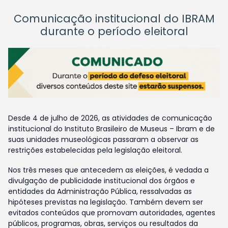
Comunicação institucional do IBRAM
durante o período eleitoral
Desde 4 de julho de 2026, as atividades de comunicação
institucional do Instituto Brasileiro de Museus – Ibram e de
suas unidades museológicas passaram a observar as
restrições estabelecidas pela legislação eleitoral.
Nos três meses que antecedem as eleições, é vedada a
divulgação de publicidade institucional dos órgãos e
entidades da Administração Pública, ressalvadas as
hipóteses previstas na legislação. Também devem ser
evitados conteúdos que promovam autoridades, agentes
públicos, programas, obras, serviços ou resultados da