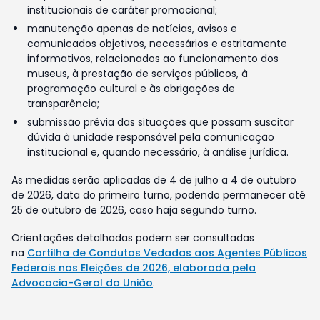
institucionais de caráter promocional;
manutenção apenas de notícias, avisos e
comunicados objetivos, necessários e estritamente
informativos, relacionados ao funcionamento dos
museus, à prestação de serviços públicos, à
programação cultural e às obrigações de
transparência;
submissão prévia das situações que possam suscitar
dúvida à unidade responsável pela comunicação
institucional e, quando necessário, à análise jurídica.
As medidas serão aplicadas de 4 de julho a 4 de outubro
de 2026, data do primeiro turno, podendo permanecer até
25 de outubro de 2026, caso haja segundo turno.
Orientações detalhadas podem ser consultadas
na
Cartilha de Condutas Vedadas aos Agentes Públicos
Federais nas Eleições de 2026, elaborada pela
Advocacia-Geral da União
.