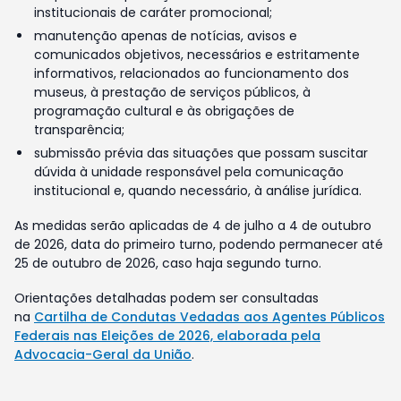
institucionais de caráter promocional;
manutenção apenas de notícias, avisos e
comunicados objetivos, necessários e estritamente
informativos, relacionados ao funcionamento dos
museus, à prestação de serviços públicos, à
programação cultural e às obrigações de
transparência;
submissão prévia das situações que possam suscitar
dúvida à unidade responsável pela comunicação
institucional e, quando necessário, à análise jurídica.
As medidas serão aplicadas de 4 de julho a 4 de outubro
de 2026, data do primeiro turno, podendo permanecer até
25 de outubro de 2026, caso haja segundo turno.
Orientações detalhadas podem ser consultadas
na
Cartilha de Condutas Vedadas aos Agentes Públicos
Federais nas Eleições de 2026, elaborada pela
Advocacia-Geral da União
.