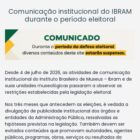
Comunicação institucional do IBRAM
durante o período eleitoral
Desde 4 de julho de 2026, as atividades de comunicação
institucional do Instituto Brasileiro de Museus – Ibram e de
suas unidades museológicas passaram a observar as
restrições estabelecidas pela legislação eleitoral.
Nos três meses que antecedem as eleições, é vedada a
divulgação de publicidade institucional dos órgãos e
entidades da Administração Pública, ressalvadas as
hipóteses previstas na legislação. Também devem ser
evitados conteúdos que promovam autoridades, agentes
públicos, programas, obras, serviços ou resultados da