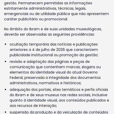
gestão. Permanecem permitidas as informações
estritamente administrativas, técnicas, legais,
emergenciais ou de utilidade pública que não apresentem
caráter publicitário ou promocional.
No âmbito do Ibram e de suas unidades museológicas,
deverão ser observadas as seguintes providências:
ocultação temporária das notícias e publicações
anteriores a 4 de julho de 2026 que caracterizem
publicidade institucional ou promoção da gestão;
revisão e adaptação das páginas e peças de
comunicação que contenham marcas, slogans ou
elementos da identidade visual do atual Governo
Federal, preservada a integridade dos documentos
administrativos, normativos e históricos;
adequação dos portais, sites temáticos e perfis oficiais
do Ibram e de seus museus nas redes sociais, inclusive
quanto à identidade visual, aos conteúdos publicados e
aos recursos de interação;
suspensão da produção e da veiculação de conteúdos