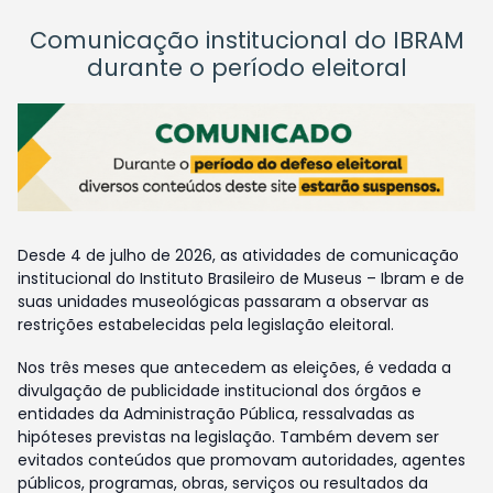
Comunicação institucional do IBRAM
durante o período eleitoral
Desde 4 de julho de 2026, as atividades de comunicação
institucional do Instituto Brasileiro de Museus – Ibram e de
suas unidades museológicas passaram a observar as
restrições estabelecidas pela legislação eleitoral.
Nos três meses que antecedem as eleições, é vedada a
divulgação de publicidade institucional dos órgãos e
entidades da Administração Pública, ressalvadas as
hipóteses previstas na legislação. Também devem ser
evitados conteúdos que promovam autoridades, agentes
públicos, programas, obras, serviços ou resultados da