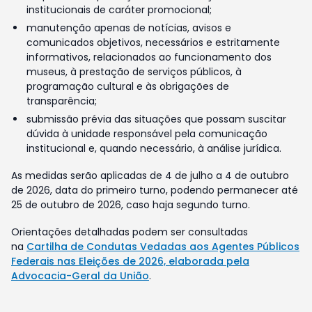
institucionais de caráter promocional;
manutenção apenas de notícias, avisos e
comunicados objetivos, necessários e estritamente
informativos, relacionados ao funcionamento dos
museus, à prestação de serviços públicos, à
programação cultural e às obrigações de
transparência;
submissão prévia das situações que possam suscitar
dúvida à unidade responsável pela comunicação
institucional e, quando necessário, à análise jurídica.
As medidas serão aplicadas de 4 de julho a 4 de outubro
de 2026, data do primeiro turno, podendo permanecer até
25 de outubro de 2026, caso haja segundo turno.
Orientações detalhadas podem ser consultadas
na
Cartilha de Condutas Vedadas aos Agentes Públicos
Federais nas Eleições de 2026, elaborada pela
Advocacia-Geral da União
.