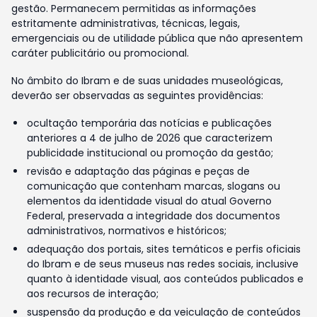
gestão. Permanecem permitidas as informações
estritamente administrativas, técnicas, legais,
emergenciais ou de utilidade pública que não apresentem
caráter publicitário ou promocional.
No âmbito do Ibram e de suas unidades museológicas,
deverão ser observadas as seguintes providências:
ocultação temporária das notícias e publicações
anteriores a 4 de julho de 2026 que caracterizem
publicidade institucional ou promoção da gestão;
revisão e adaptação das páginas e peças de
comunicação que contenham marcas, slogans ou
elementos da identidade visual do atual Governo
Federal, preservada a integridade dos documentos
administrativos, normativos e históricos;
adequação dos portais, sites temáticos e perfis oficiais
do Ibram e de seus museus nas redes sociais, inclusive
quanto à identidade visual, aos conteúdos publicados e
aos recursos de interação;
suspensão da produção e da veiculação de conteúdos