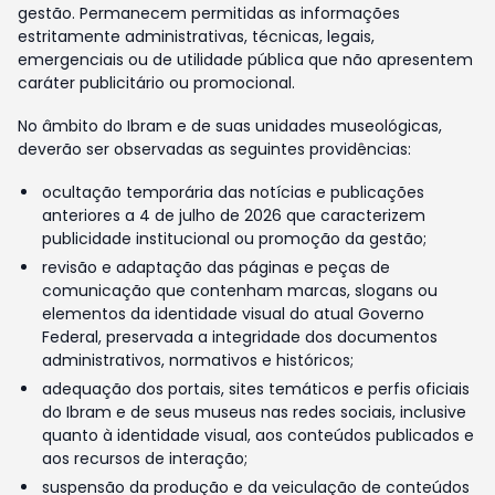
gestão. Permanecem permitidas as informações
estritamente administrativas, técnicas, legais,
emergenciais ou de utilidade pública que não apresentem
caráter publicitário ou promocional.
No âmbito do Ibram e de suas unidades museológicas,
deverão ser observadas as seguintes providências:
ocultação temporária das notícias e publicações
anteriores a 4 de julho de 2026 que caracterizem
publicidade institucional ou promoção da gestão;
revisão e adaptação das páginas e peças de
comunicação que contenham marcas, slogans ou
elementos da identidade visual do atual Governo
Federal, preservada a integridade dos documentos
administrativos, normativos e históricos;
adequação dos portais, sites temáticos e perfis oficiais
do Ibram e de seus museus nas redes sociais, inclusive
quanto à identidade visual, aos conteúdos publicados e
aos recursos de interação;
suspensão da produção e da veiculação de conteúdos