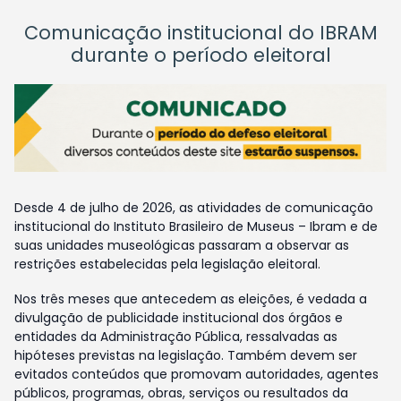
Comunicação institucional do IBRAM
durante o período eleitoral
Desde 4 de julho de 2026, as atividades de comunicação
institucional do Instituto Brasileiro de Museus – Ibram e de
suas unidades museológicas passaram a observar as
restrições estabelecidas pela legislação eleitoral.
Nos três meses que antecedem as eleições, é vedada a
divulgação de publicidade institucional dos órgãos e
entidades da Administração Pública, ressalvadas as
hipóteses previstas na legislação. Também devem ser
evitados conteúdos que promovam autoridades, agentes
públicos, programas, obras, serviços ou resultados da