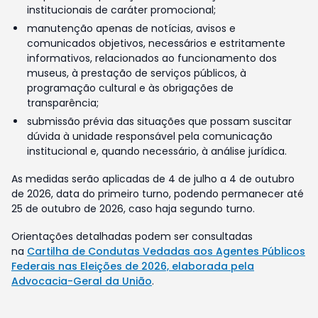
institucionais de caráter promocional;
manutenção apenas de notícias, avisos e
comunicados objetivos, necessários e estritamente
informativos, relacionados ao funcionamento dos
museus, à prestação de serviços públicos, à
programação cultural e às obrigações de
transparência;
submissão prévia das situações que possam suscitar
dúvida à unidade responsável pela comunicação
institucional e, quando necessário, à análise jurídica.
As medidas serão aplicadas de 4 de julho a 4 de outubro
de 2026, data do primeiro turno, podendo permanecer até
25 de outubro de 2026, caso haja segundo turno.
Orientações detalhadas podem ser consultadas
na
Cartilha de Condutas Vedadas aos Agentes Públicos
Federais nas Eleições de 2026, elaborada pela
Advocacia-Geral da União
.