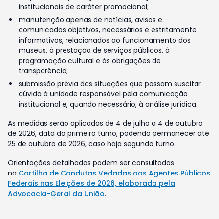
institucionais de caráter promocional;
manutenção apenas de notícias, avisos e
comunicados objetivos, necessários e estritamente
informativos, relacionados ao funcionamento dos
museus, à prestação de serviços públicos, à
programação cultural e às obrigações de
transparência;
submissão prévia das situações que possam suscitar
dúvida à unidade responsável pela comunicação
institucional e, quando necessário, à análise jurídica.
As medidas serão aplicadas de 4 de julho a 4 de outubro
de 2026, data do primeiro turno, podendo permanecer até
25 de outubro de 2026, caso haja segundo turno.
Orientações detalhadas podem ser consultadas
na
Cartilha de Condutas Vedadas aos Agentes Públicos
Federais nas Eleições de 2026, elaborada pela
Advocacia-Geral da União
.