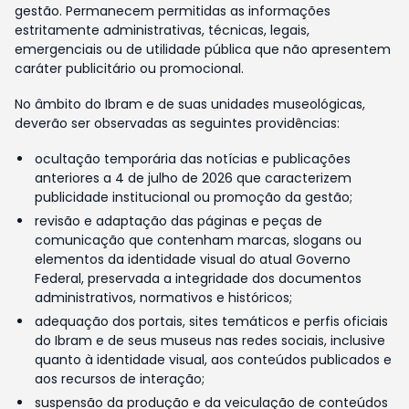
gestão. Permanecem permitidas as informações
estritamente administrativas, técnicas, legais,
emergenciais ou de utilidade pública que não apresentem
caráter publicitário ou promocional.
No âmbito do Ibram e de suas unidades museológicas,
deverão ser observadas as seguintes providências:
ocultação temporária das notícias e publicações
anteriores a 4 de julho de 2026 que caracterizem
publicidade institucional ou promoção da gestão;
revisão e adaptação das páginas e peças de
comunicação que contenham marcas, slogans ou
elementos da identidade visual do atual Governo
Federal, preservada a integridade dos documentos
administrativos, normativos e históricos;
adequação dos portais, sites temáticos e perfis oficiais
do Ibram e de seus museus nas redes sociais, inclusive
quanto à identidade visual, aos conteúdos publicados e
aos recursos de interação;
suspensão da produção e da veiculação de conteúdos