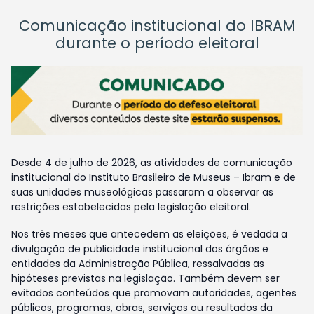
Comunicação institucional do IBRAM
durante o período eleitoral
Desde 4 de julho de 2026, as atividades de comunicação
institucional do Instituto Brasileiro de Museus – Ibram e de
suas unidades museológicas passaram a observar as
restrições estabelecidas pela legislação eleitoral.
Nos três meses que antecedem as eleições, é vedada a
divulgação de publicidade institucional dos órgãos e
entidades da Administração Pública, ressalvadas as
hipóteses previstas na legislação. Também devem ser
evitados conteúdos que promovam autoridades, agentes
públicos, programas, obras, serviços ou resultados da