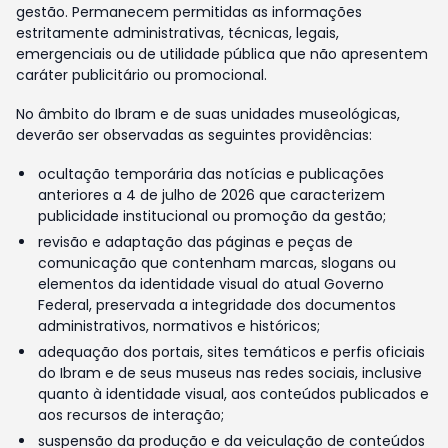
gestão. Permanecem permitidas as informações
estritamente administrativas, técnicas, legais,
emergenciais ou de utilidade pública que não apresentem
caráter publicitário ou promocional.
No âmbito do Ibram e de suas unidades museológicas,
deverão ser observadas as seguintes providências:
ocultação temporária das notícias e publicações
anteriores a 4 de julho de 2026 que caracterizem
publicidade institucional ou promoção da gestão;
revisão e adaptação das páginas e peças de
comunicação que contenham marcas, slogans ou
elementos da identidade visual do atual Governo
Federal, preservada a integridade dos documentos
administrativos, normativos e históricos;
adequação dos portais, sites temáticos e perfis oficiais
do Ibram e de seus museus nas redes sociais, inclusive
quanto à identidade visual, aos conteúdos publicados e
aos recursos de interação;
suspensão da produção e da veiculação de conteúdos