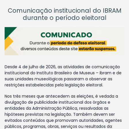
Comunicação institucional do IBRAM
durante o período eleitoral
Desde 4 de julho de 2026, as atividades de comunicação
institucional do Instituto Brasileiro de Museus – Ibram e de
suas unidades museológicas passaram a observar as
restrições estabelecidas pela legislação eleitoral.
Nos três meses que antecedem as eleições, é vedada a
divulgação de publicidade institucional dos órgãos e
entidades da Administração Pública, ressalvadas as
hipóteses previstas na legislação. Também devem ser
evitados conteúdos que promovam autoridades, agentes
públicos, programas, obras, serviços ou resultados da