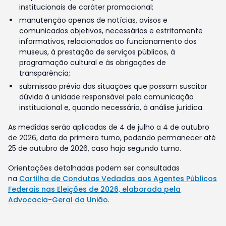
institucionais de caráter promocional;
manutenção apenas de notícias, avisos e
comunicados objetivos, necessários e estritamente
informativos, relacionados ao funcionamento dos
museus, à prestação de serviços públicos, à
programação cultural e às obrigações de
transparência;
submissão prévia das situações que possam suscitar
dúvida à unidade responsável pela comunicação
institucional e, quando necessário, à análise jurídica.
As medidas serão aplicadas de 4 de julho a 4 de outubro
de 2026, data do primeiro turno, podendo permanecer até
25 de outubro de 2026, caso haja segundo turno.
Orientações detalhadas podem ser consultadas
na
Cartilha de Condutas Vedadas aos Agentes Públicos
Federais nas Eleições de 2026, elaborada pela
Advocacia-Geral da União
.