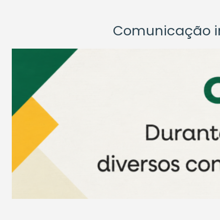
Comunicação ins