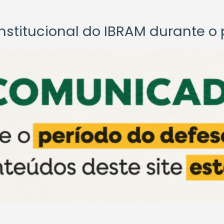
titucional do IBRAM durante o p